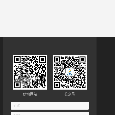
移动网站
公众号