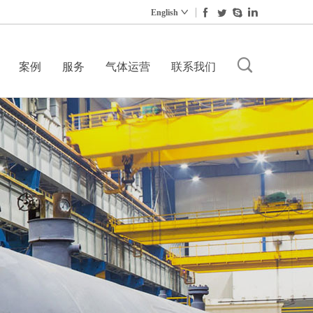
English
案例
服务
气体运营
联系我们